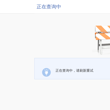
正在查询中
正在查询中，请刷新重试