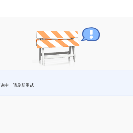
查询中，请刷新重试