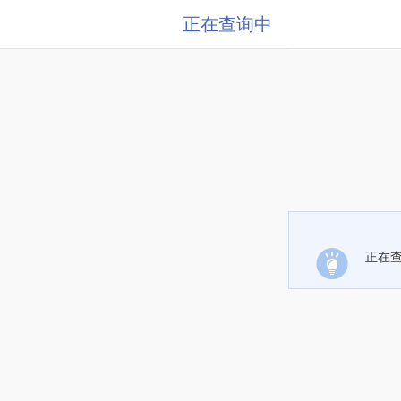
正在查询中
正在