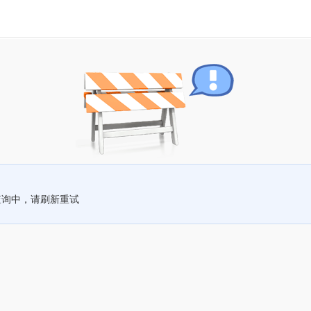
查询中，请刷新重试