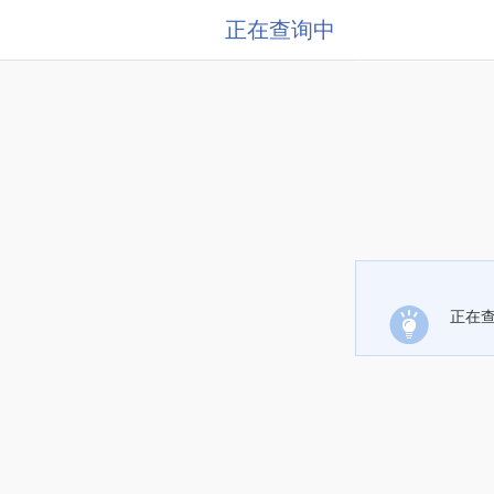
正在查询中
正在