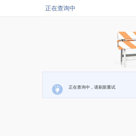
正在查询中
正在查询中，请刷新重试