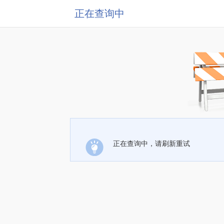
正在查询中
正在查询中，请刷新重试