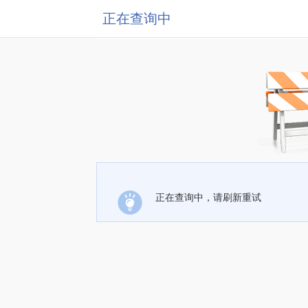
正在查询中
正在查询中，请刷新重试