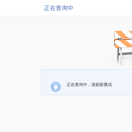
正在查询中
正在查询中，请刷新重试