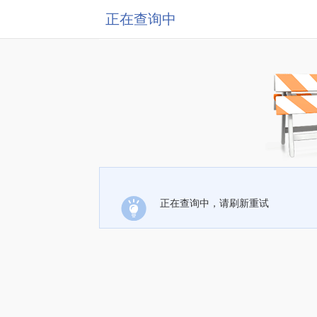
正在查询中
正在查询中，请刷新重试