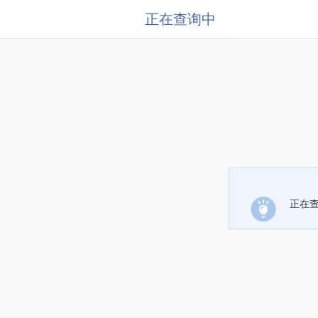
正在查询中
正在