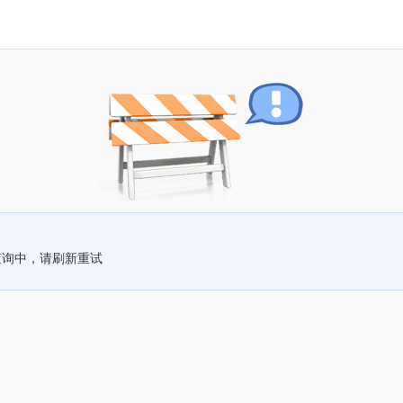
查询中，请刷新重试