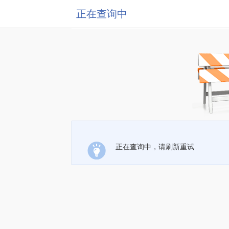
正在查询中
正在查询中，请刷新重试