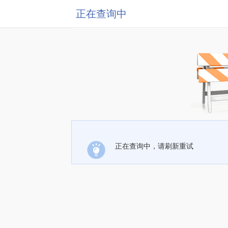
正在查询中
正在查询中，请刷新重试