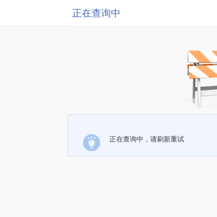
正在查询中
正在查询中，请刷新重试