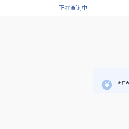
正在查询中
正在