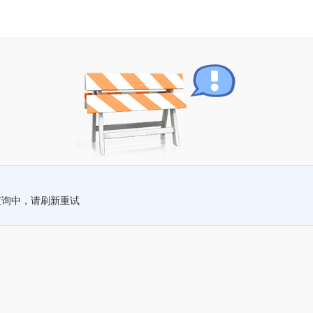
查询中，请刷新重试