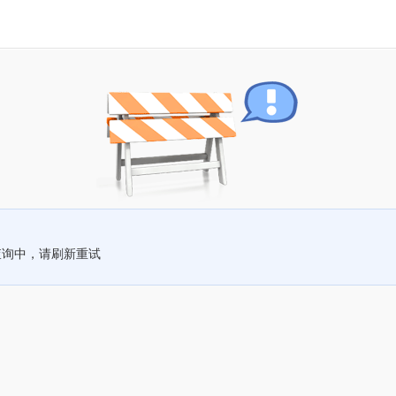
查询中，请刷新重试