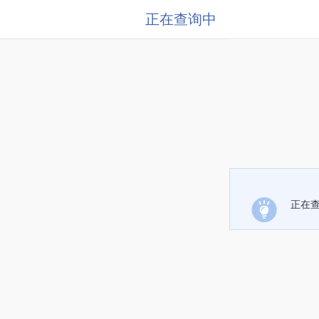
正在查询中
正在