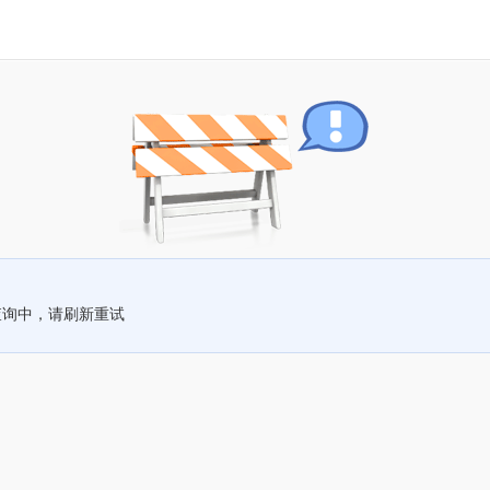
查询中，请刷新重试