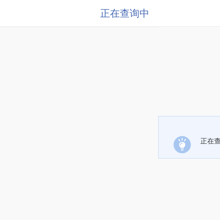
正在查询中
正在