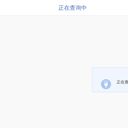
正在查询中
正在