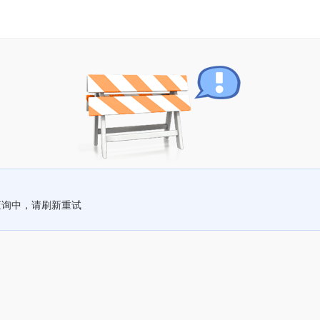
查询中，请刷新重试