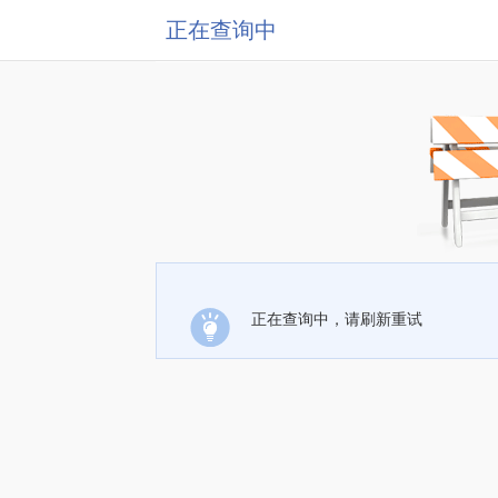
正在查询中
正在查询中，请刷新重试